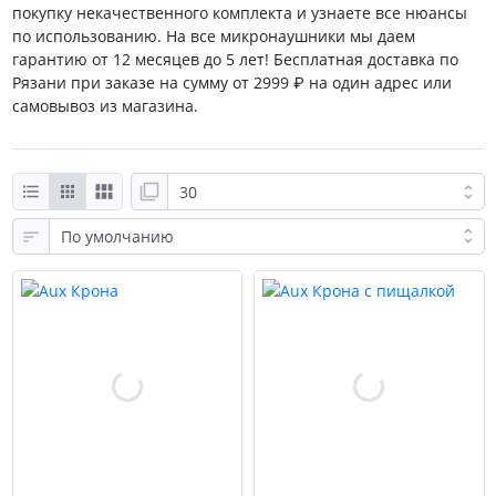
покупку некачественного комплекта и узнаете все нюансы
по использованию. На все микронаушники мы даем
гарантию от 12 месяцев до 5 лет! Бесплатная доставка по
Рязани при заказе на сумму от 2999 ₽ на один адрес или
самовывоз из магазина.