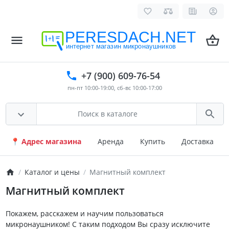
PERESDACH.NET
интернет магазин микронаушников
+7 (900) 609-76-54
пн-пт 10:00-19:00, сб-вс 10:00-17:00
📍 Адрес магазина
Аренда
Купить
Доставка
Каталог и цены
Магнитный комплект
Магнитный комплект
Покажем, расскажем и научим пользоваться
микронаушником! С таким подходом Вы сразу исключите