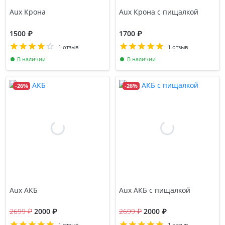
Aux Крона
Aux Крона с пищалкой
1500 ₽
1700 ₽
1 отзыв
1 отзыв
В наличии
В наличии
-26%
-26%
Aux АКБ
Aux АКБ с пищалкой
2699 ₽
2000 ₽
2699 ₽
2000 ₽
1 отзыв
1 отзыв